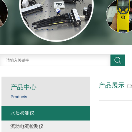
产品展示
产品中心
P
Products
水质检测仪
流动电流检测仪