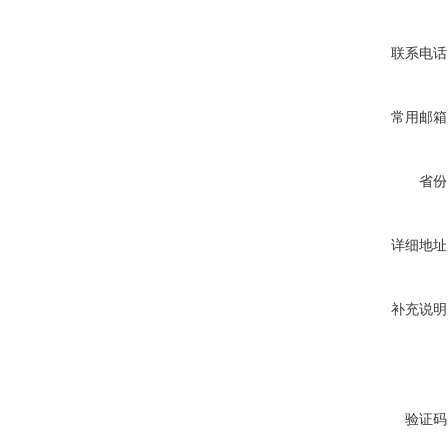
联系电话
常用邮箱
省份
详细地址
补充说明
验证码