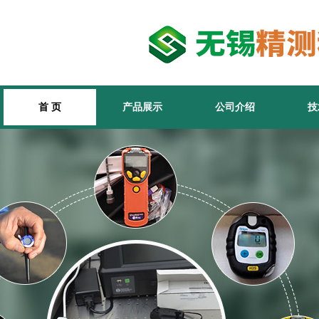
首 页
产品展示
公司介绍
技