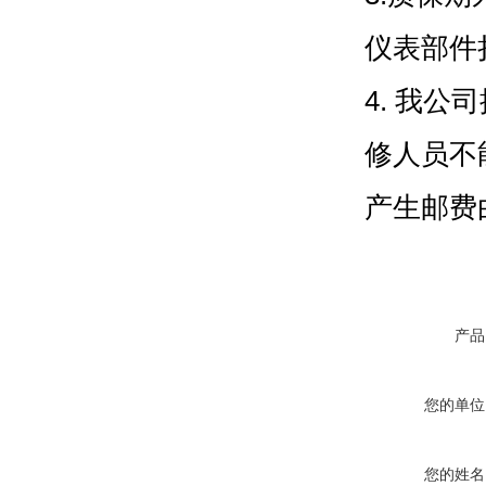
仪表部件
4.
我公司
修人员不
产生邮费
产品
您的单位
您的姓名