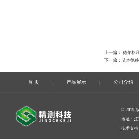
上一篇：
德尔格
下一篇：
艾本德移液
首 页
产品展示
公司介绍
|
|
在线留言
© 20
地址：江
技术支持