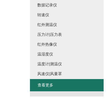
数据记录仪
转速仪
红外测温仪
压力计|压力表
红外热像仪
温湿度仪
温度计|测温仪
风速仪|风量罩
查看更多