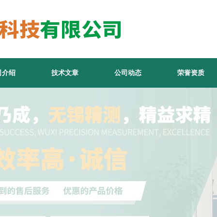
司介绍
技术文章
公司动态
荣誉资质