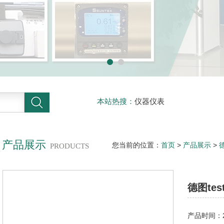
本站热搜：
仪器仪表
产品展示
您当前的位置：
首页
>
产品展示
>
PRODUCTS
德图tes
产品时间：20