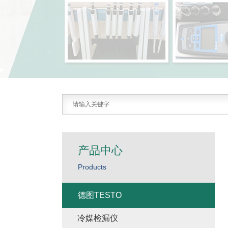
产品中心
Products
德图TESTO
冷媒检漏仪