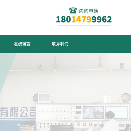
在线留言
联系我们