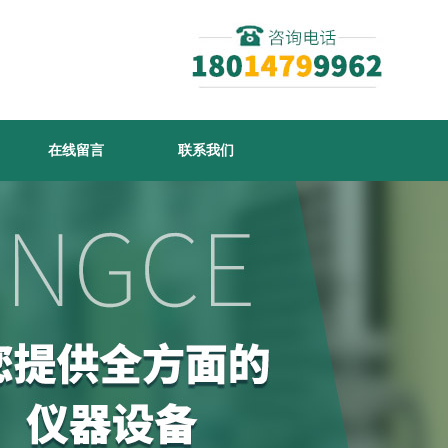
在线留言
联系我们