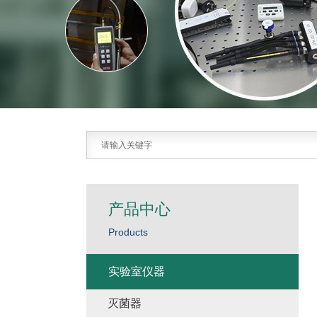
产品中心
Products
实验室仪器
灭菌器