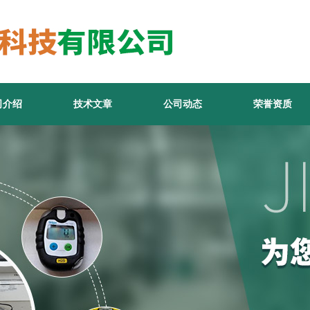
司介绍
技术文章
公司动态
荣誉资质