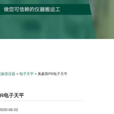
实验室仪器
>
电子天平
> 奥豪斯PR电子天平
PR电子天平
20-06-02