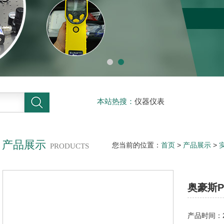
本站热搜：
仪器仪表
产品展示
您当前的位置：
首页
>
产品展示
>
PRODUCTS
奥豪斯
产品时间：20