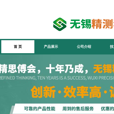
首 页
产品展示
公司介绍
技