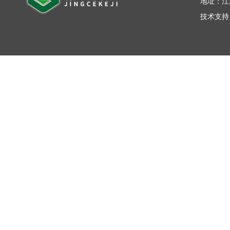
地址：江
技术支持