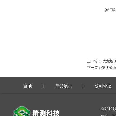
验证码
上一篇：
大龙旋转
下一篇：
便携式浊
首 页
产品展示
公司介绍
|
|
在线留言
© 20