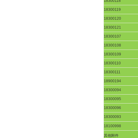
18300118
18300119
18300120
18300121
18300107
18300108
18300109
18300110
18300111
18900194
18300094
18300095
18300096
18300093
18100998
其他附件