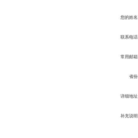
您的姓名
联系电话
常用邮箱
省份
详细地址
补充说明