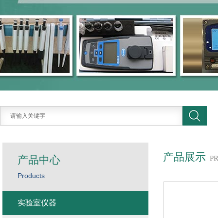
产品展示
产品中心
P
Products
实验室仪器