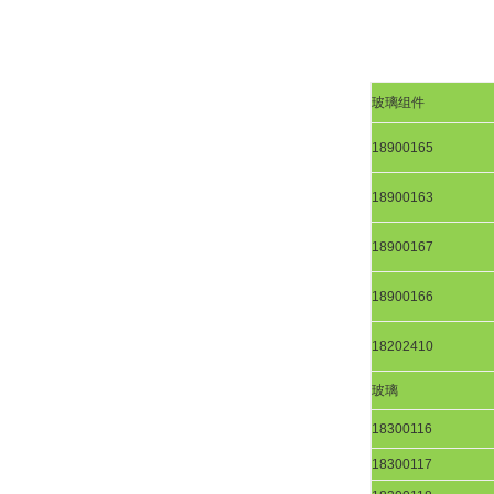
玻璃组件
18900165
18900163
18900167
18900166
18202410
玻璃
18300116
18300117