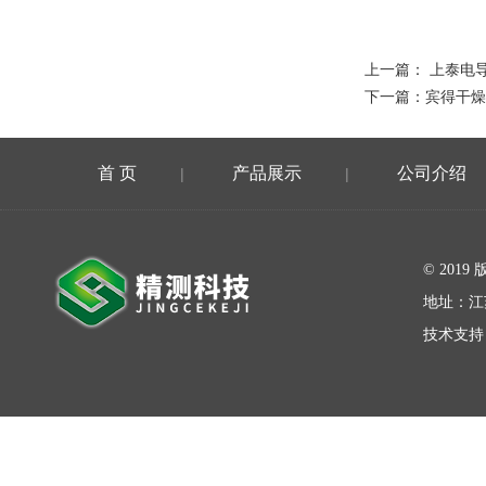
上一篇：
上泰电导
下一篇：
宾得干燥箱
首 页
产品展示
公司介绍
|
|
在线留言
© 20
地址：江
技术支持