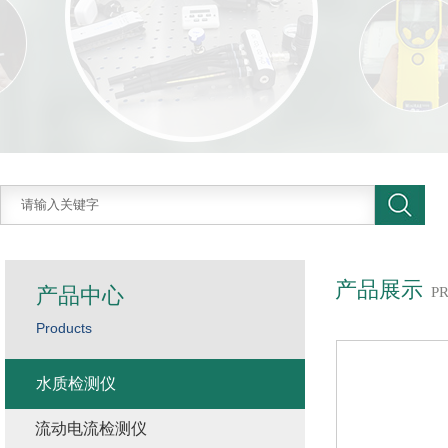
产品展示
产品中心
P
Products
水质检测仪
流动电流检测仪