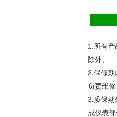
1.
所有产
除外。
2.
保修期
负责维修
3.
质保期
成仪表部