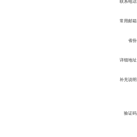
联系电话
常用邮箱
省份
详细地址
补充说明
验证码