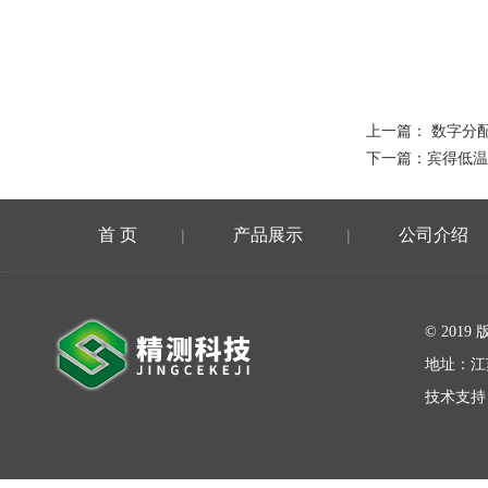
上一篇：
数字分配
下一篇：
宾得低温
首 页
产品展示
公司介绍
|
|
在线留言
© 20
地址：江
技术支持