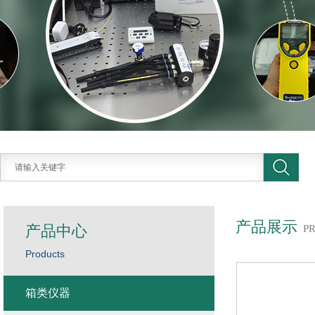
产品展示
产品中心
P
Products
箱类仪器