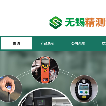
首 页
产品展示
公司介绍
技