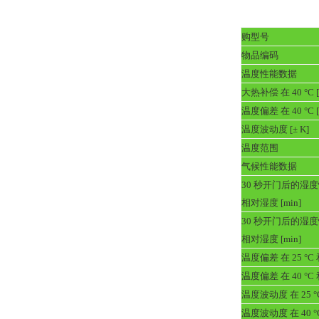
购型号
物品编码
温度性能数据
大热补偿 在 40 °C 
温度偏差 在 40 °C [
温度波动度 [± K]
温度范围
气候性能数据
30 秒开门后的湿度恢复
相对湿度 [min]
30 秒开门后的湿度恢复
相对湿度 [min]
温度偏差 在 25 °C 
温度偏差 在 40 °C 
温度波动度 在 25 °C
温度波动度 在 40 °C