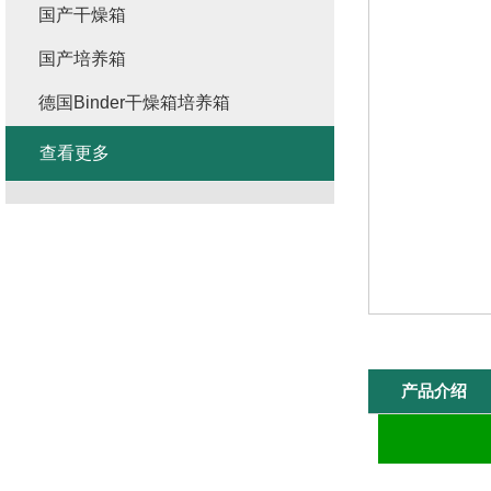
国产干燥箱
国产培养箱
德国Binder干燥箱培养箱
查看更多
产品介绍