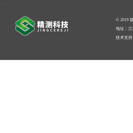
在线留言
© 20
地址：江
技术支持