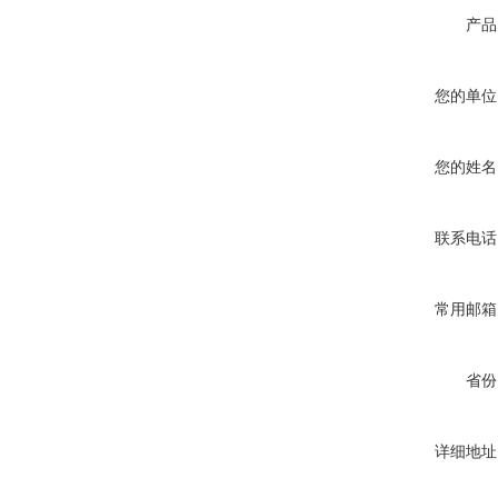
产品
您的单位
您的姓名
联系电话
常用邮箱
省份
详细地址