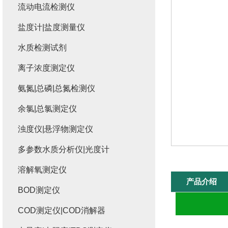
流动电流检测仪
盐度计|盐度测量仪
水质检测试剂
离子浓度测定仪
氨氮|总磷|总氮检测仪
余氯|总氯测定仪
浊度仪|悬浮物测定仪
多参数水质分析仪|光度计
溶解氧测定仪
产品介绍
BOD测定仪
COD测定仪|COD消解器