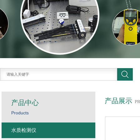
产品展示
产品中心
P
Products
水质检测仪