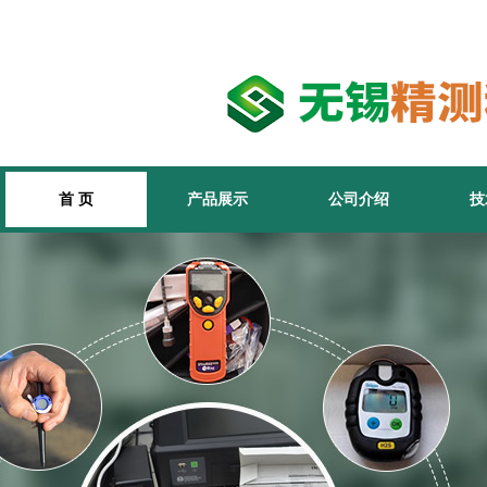
首 页
产品展示
公司介绍
技