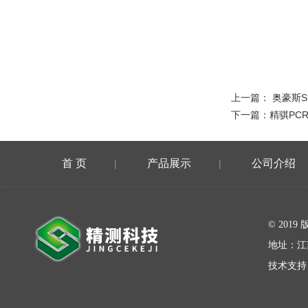
上一篇：
奥豪斯S
下一篇：
精骐PCR
首 页
产品展示
公司介绍
|
|
在线留言
© 20
地址：江
技术支持