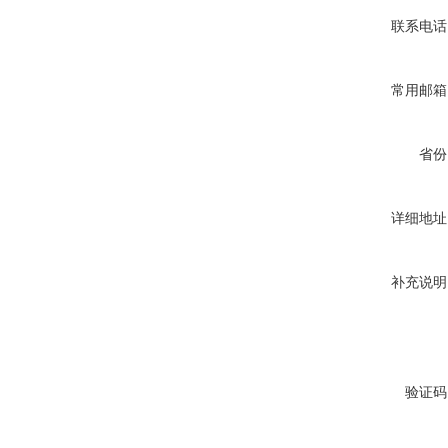
联系电话
常用邮箱
省份
详细地址
补充说明
验证码