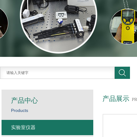
产品展示
产品中心
P
Products
实验室仪器