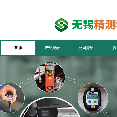
首 页
产品展示
公司介绍
技