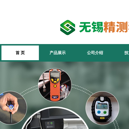
首 页
产品展示
公司介绍
技