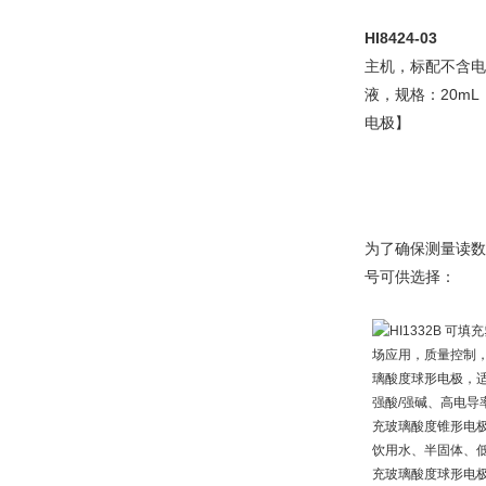
HI8424-03
主机，标配不含电
液，规格：
20mL
电极】
为了确保测量读
号可供选择：