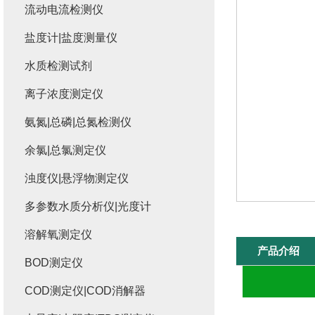
流动电流检测仪
盐度计|盐度测量仪
水质检测试剂
离子浓度测定仪
氨氮|总磷|总氮检测仪
余氯|总氯测定仪
浊度仪|悬浮物测定仪
多参数水质分析仪|光度计
溶解氧测定仪
产品介绍
BOD测定仪
COD测定仪|COD消解器