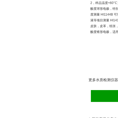
更多水质检测仪器