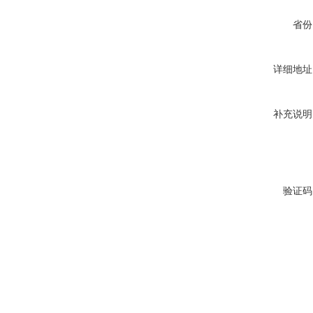
省份
详细地址
补充说明
验证码