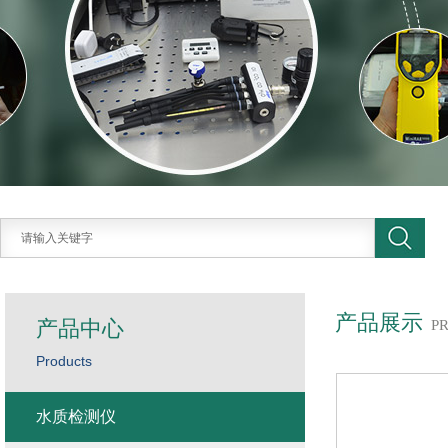
产品展示
产品中心
P
Products
水质检测仪