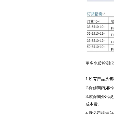
更多水质检测仪
1.所有产品从
2.保修期内如
3.质保期外出
成本费。
4.我公司提供