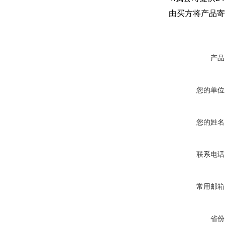
由买方将产品寄
产品
您的单位
您的姓名
联系电话
常用邮箱
省份