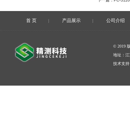
首 页
产品展示
公司介绍
|
|
在线留言
© 20
地址：江
技术支持