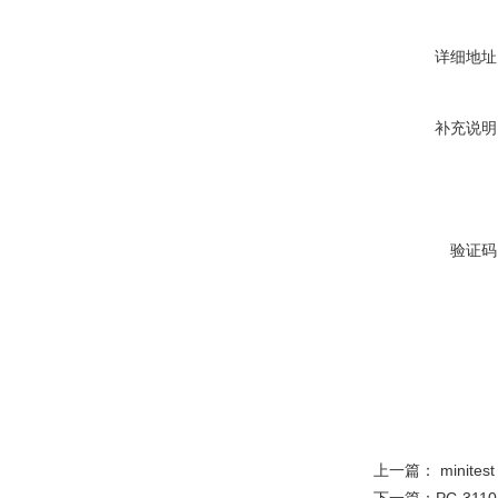
详细地址
补充说明
验证码
上一篇：
minite
下一篇：
PC-31