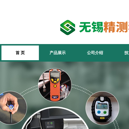
首 页
产品展示
公司介绍
技