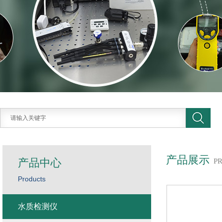
产品展示
产品中心
P
Products
水质检测仪