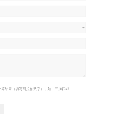
计算结果（填写阿拉伯数字），如：三加四=7