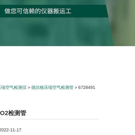
压缩空气检测仪
>
德尔格压缩空气检测管
> 6728491
O2检测管
22-11-17