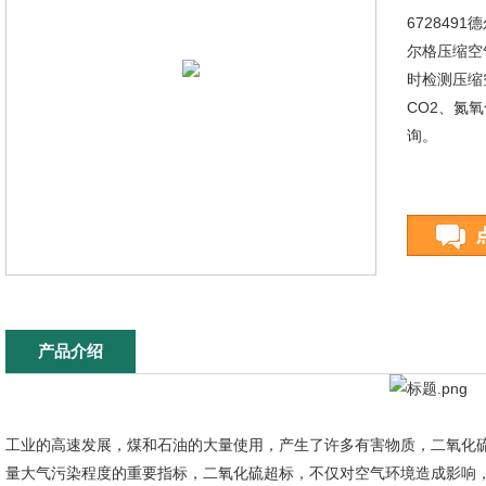
672849
尔格压缩空气质
时检测压缩
CO2、氮
询。
产品介绍
工业的高速发展，煤和石油的大量使用，产生了许多有害物质，二氧化
量大气污染程度的重要指标，二氧化硫超标，不仅对空气环境造成影响