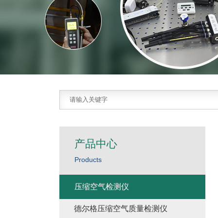
产品中心
Products
压缩空气检测仪
德尔格压缩空气质量检测仪