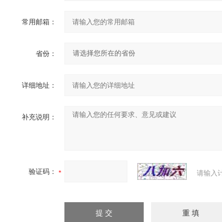
常用邮箱：
省份：
详细地址：
补充说明：
验证码：
请输入