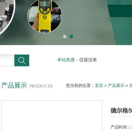
本站热搜：
仪器仪表
产品展示
您当前的位置：
首页
>
产品展示
>
PRODUCTS
德尔格SO2检测管
德尔格S
产品时间：20