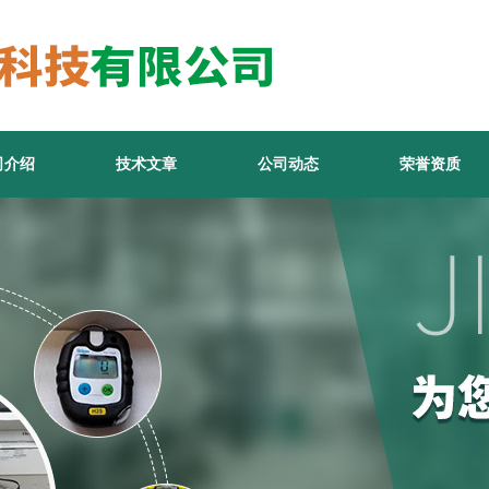
司介绍
技术文章
公司动态
荣誉资质