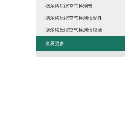
德尔格压缩空气检测管
德尔格压缩空气检测仪配件
德尔格压缩空气检测仪校验
查看更多