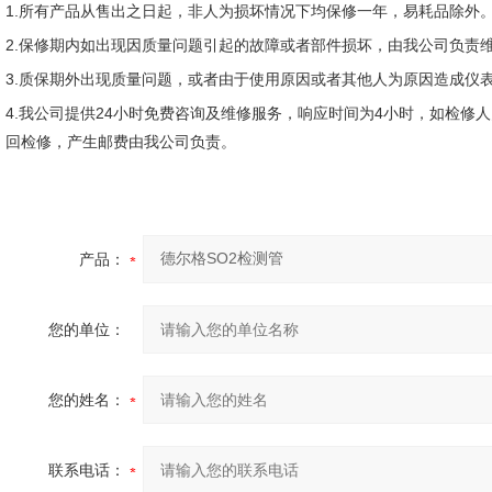
1.
所有产品从售出之日起，非人为损坏情况下均保修一年，易耗品除外
2.
保修期内如出现因质量问题引起的故障或者部件损坏，由我公司负责
3.
质保期外出现质量问题，或者由于使用原因或者其他人为原因造成仪
4.
我公司提供
24
小时免费咨询及维修服务，响应时间为
4
小时，如检修人
回检修，产生邮费由我公司负责。
产品：
您的单位：
您的姓名：
联系电话：