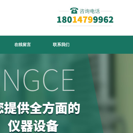
在线留言
联系我们