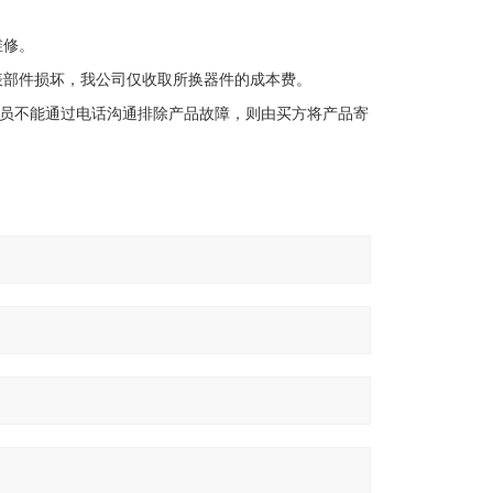
。
维修。
表部件损坏，我公司仅收取所换器件的成本费。
员不能通过电话沟通排除产品故障，则由买方将产品寄