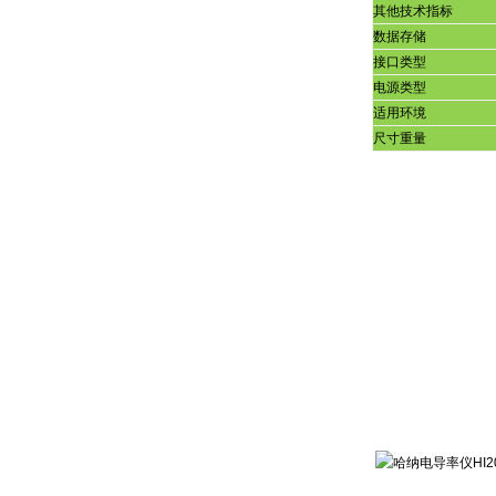
其他技术指标
数据存储
接口类型
电源类型
适用环境
尺寸重量