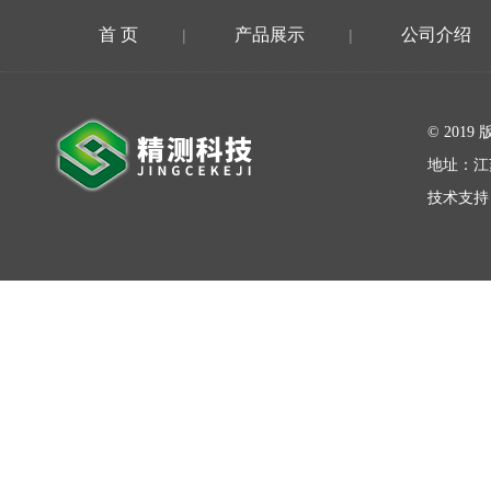
首 页
产品展示
公司介绍
|
|
在线留言
© 20
地址：江
技术支持