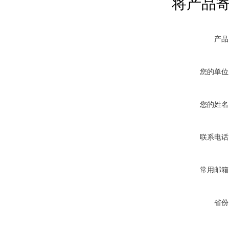
将产品
产品
您的单位
您的姓名
联系电话
常用邮箱
省份