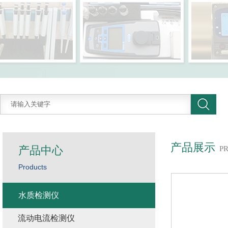
产品展示
产品中心
P
Products
水质检测仪
流动电流检测仪