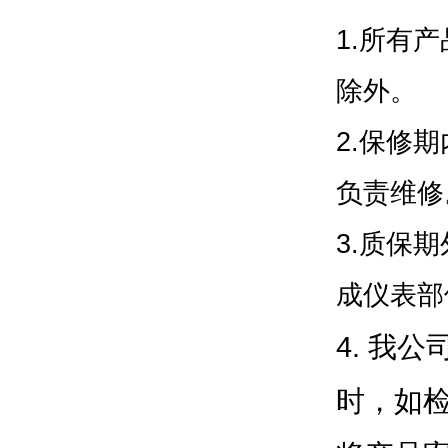
1.
所有产
除外。
2.
保修期
负责维修
3.
质保期
成仪表部
4.
我公
时，如