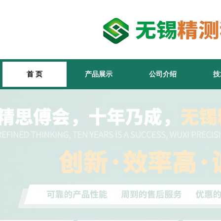
首 页
产品展示
公司介绍
技