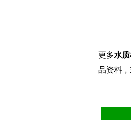
更多
水质
品资料，