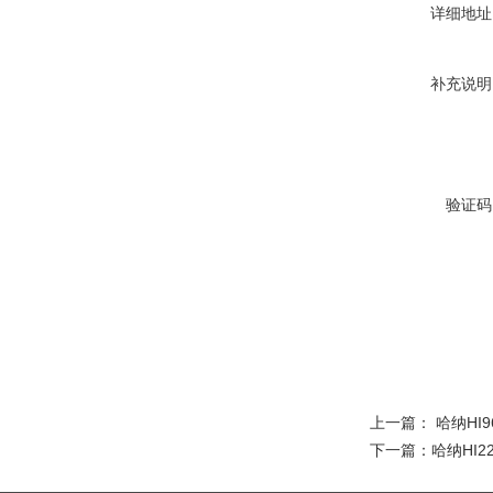
详细地址
补充说明
验证码
上一篇：
哈纳HI
下一篇：
哈纳HI2