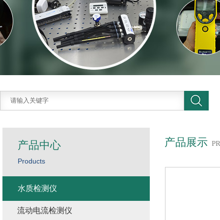
产品展示
产品中心
P
Products
水质检测仪
流动电流检测仪