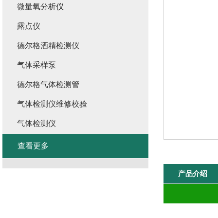
微量氧分析仪
露点仪
德尔格酒精检测仪
气体采样泵
德尔格气体检测管
气体检测仪维修校验
气体检测仪
查看更多
产品介绍