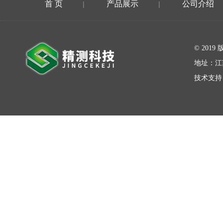
首 页
产品展示
公司介绍
|
|
在线留言
© 20
地址：江
技术支持