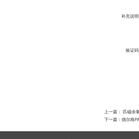
补充说明
验证码
上一篇：
匹磁余氯
下一篇：
德尔格PA