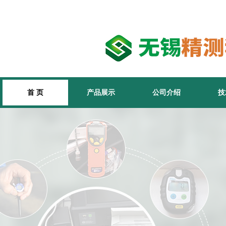
首 页
产品展示
公司介绍
技