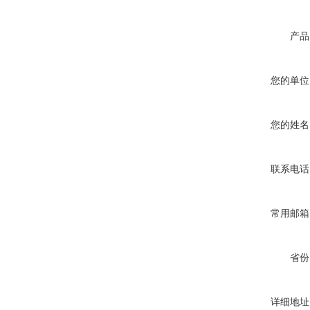
产品
您的单位
您的姓名
联系电话
常用邮箱
省份
详细地址