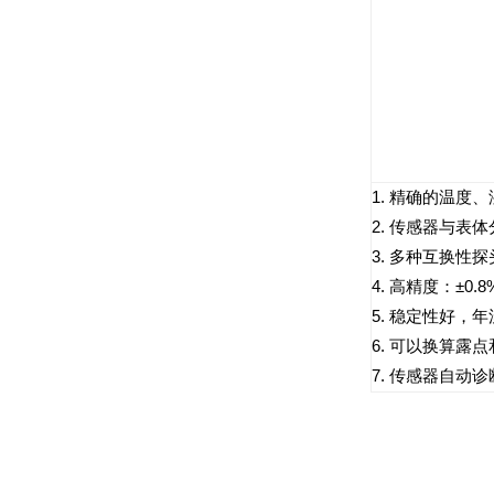
1.
精确的温度、
2.
传感器与表体
3.
多种互换性探
4.
高精度：
±0.
5.
稳定性好，年
6.
可以换算露点
7.
传感器自动诊