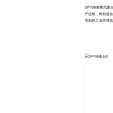
DP70B
便携式露
产过程，特别适合
苛刻的工业环境也