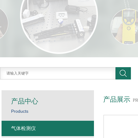
产品展示
产品中心
P
Products
气体检测仪