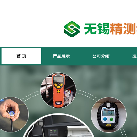
首 页
产品展示
公司介绍
技