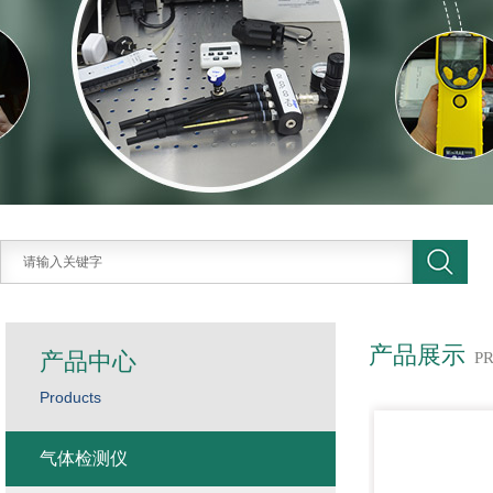
产品展示
产品中心
P
Products
气体检测仪