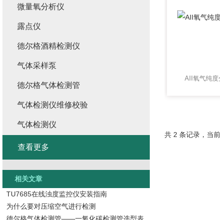
微量氧分析仪
露点仪
德尔格酒精检测仪
气体采样泵
AII氧气纯度
德尔格气体检测管
气体检测仪维修校验
气体检测仪
共 2 条记录，当前
查看更多
相关文章
TU7685在线浊度监控仪安装指南
为什么要对压缩空气进行检测
德尔格气体检测管——一氧化碳检测管选型表