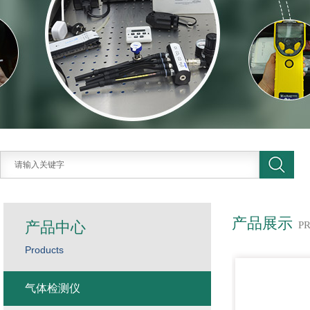
产品展示
产品中心
P
Products
气体检测仪