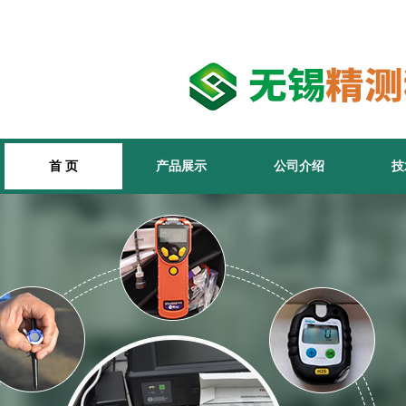
首 页
产品展示
公司介绍
技