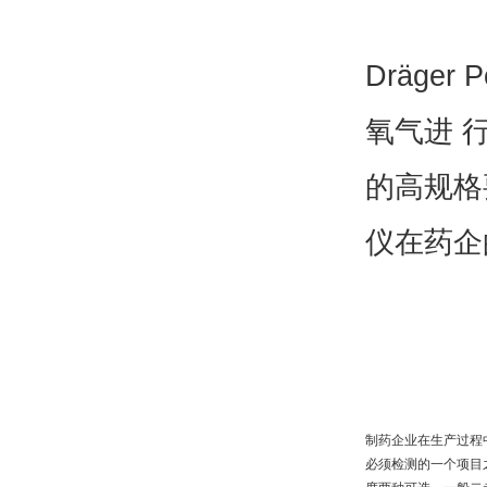
Dräger P
氧气进
的高规格
仪在药企
制药企业在生产过程
必须检测的一个项目