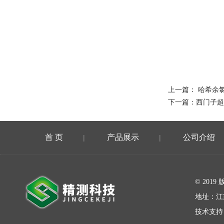
上一篇：
哈希余氯试
下一篇：
西门子超
首 页
产品展示
公司介绍
|
|
在线留言
© 20
地址：江
技术支持