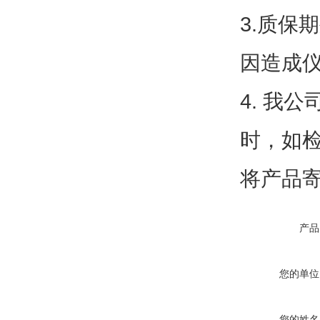
3.
质保期
因造成
4.
我公
时，如
将产品
产品
您的单位
您的姓名