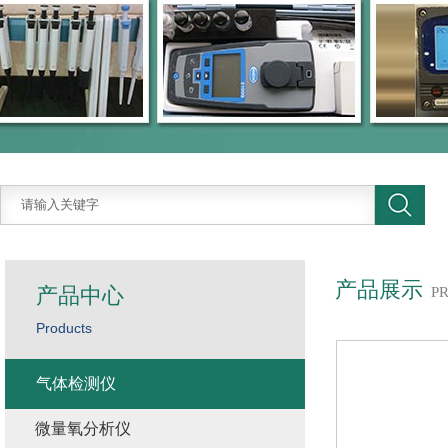
产品展示
产品中心
P
Products
气体检测仪
微量氧分析仪