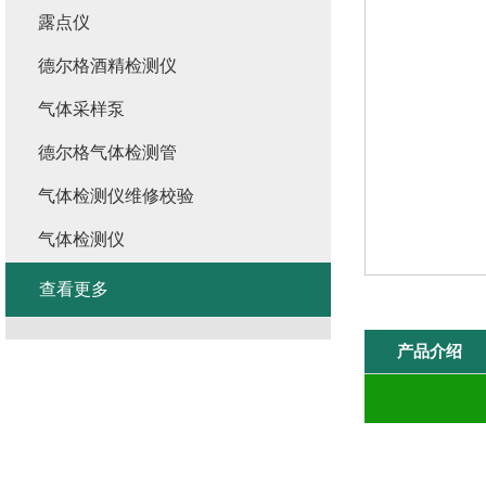
露点仪
德尔格酒精检测仪
气体采样泵
德尔格气体检测管
气体检测仪维修校验
气体检测仪
查看更多
产品介绍