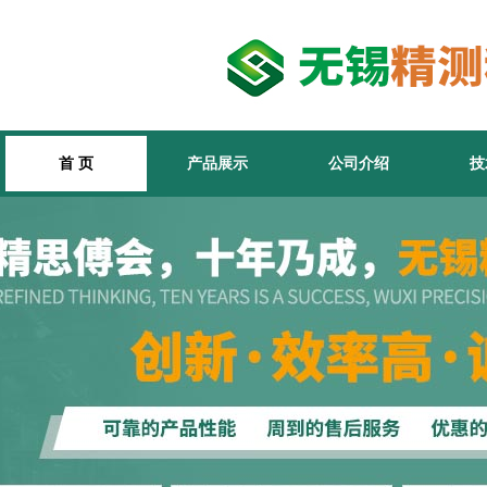
首 页
产品展示
公司介绍
技