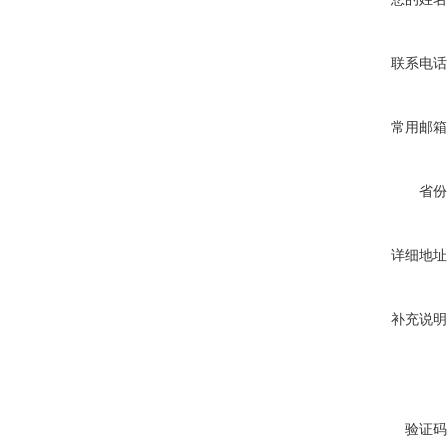
联系电话
常用邮箱
省份
详细地址
补充说明
验证码