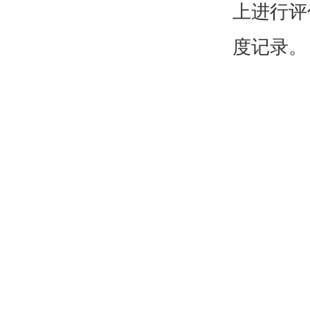
上进行评
度记录。