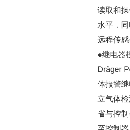
读取和操
水平，同
远程传感
●继电器
Dräger P
体报警继
立气体检
省与控制
至控制器