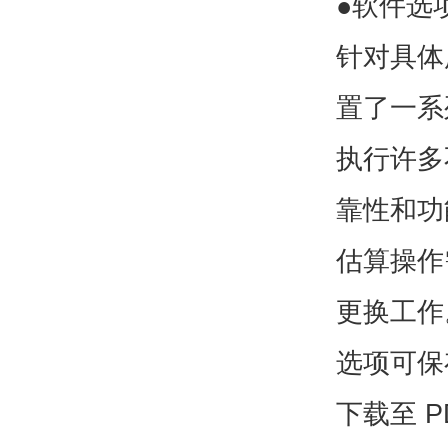
●软件选
针对具体
置了一系
执行许多
靠性和功
估算操作
更换工作
选项可保
下载至
P