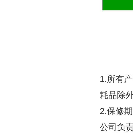
1.
所有产
耗品除
2.
保修期
公司负