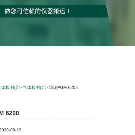
气体检测仪
>
气体检测仪
> 华瑞PGM 6208
 6208
20-08-19