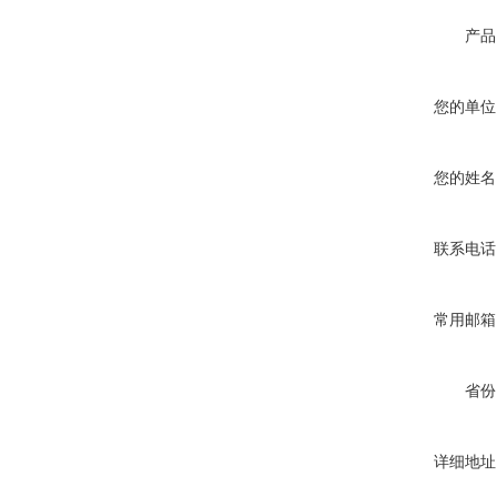
产品
您的单位
您的姓名
联系电话
常用邮箱
省份
详细地址