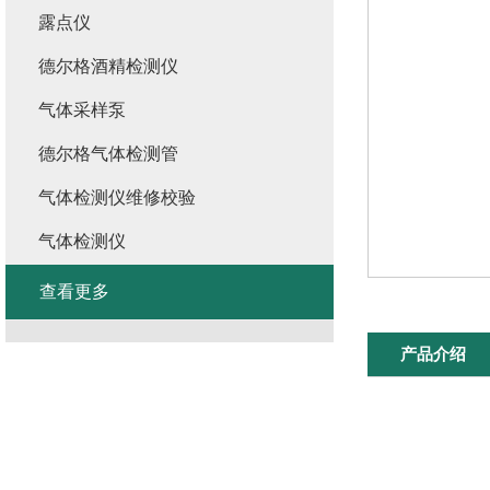
露点仪
德尔格酒精检测仪
气体采样泵
德尔格气体检测管
气体检测仪维修校验
气体检测仪
查看更多
产品介绍