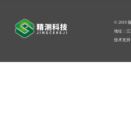
在线留言
© 20
地址：江
技术支持