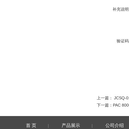
补充说明
验证码
上一篇：
JCSQ
下一篇：
PAC 8
首 页
产品展示
公司介绍
|
|