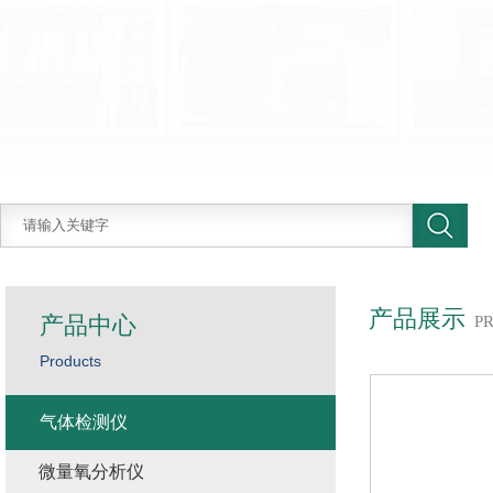
产品展示
产品中心
P
Products
气体检测仪
微量氧分析仪