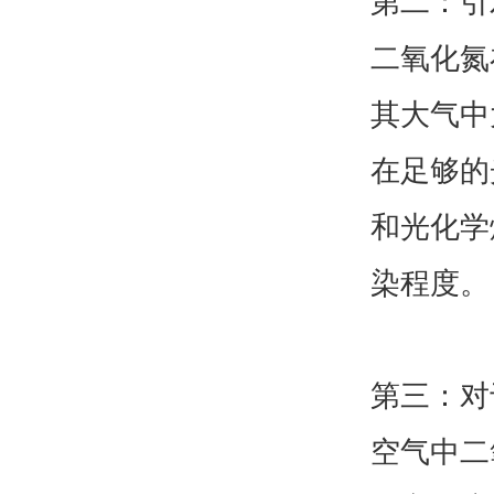
第二：引
二氧化氮
其大气中
在足够的
和光化学
染程度。
第三：对
空气中二