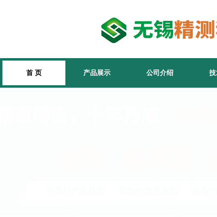
首 页
产品展示
公司介绍
技