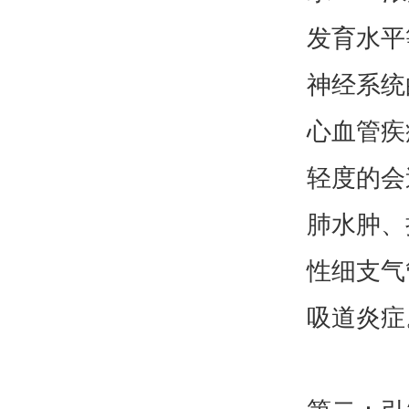
发育水平
神经系统
心血管疾
轻度的会
肺水肿、
性细支气
吸道炎症