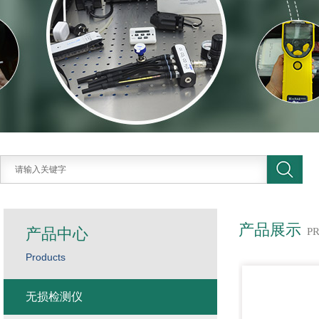
产品展示
产品中心
P
Products
无损检测仪