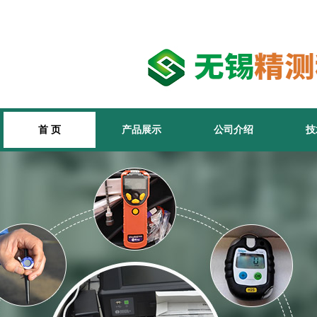
首 页
产品展示
公司介绍
技