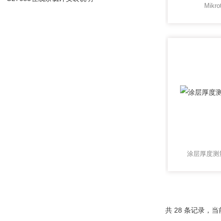
Mikr
涂层厚度测量仪M
共 28 条记录，当前