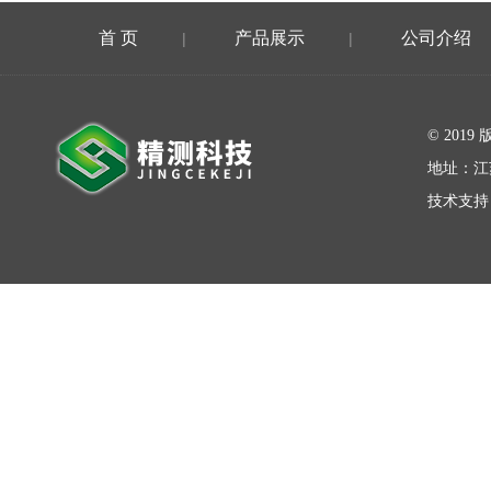
首 页
产品展示
公司介绍
|
|
在线留言
© 20
地址：江
技术支持