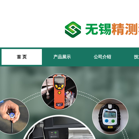
首 页
产品展示
公司介绍
技