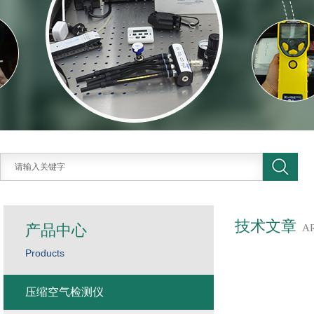
技术文章
产品中心
A
Products
压缩空气检测仪