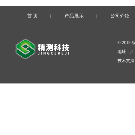
首 页
产品展示
公司介绍
|
|
在线留言
© 20
地址：江
技术支持