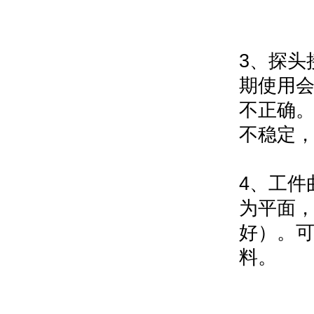
3
、探头
期使用
不正确
不稳定
4
、工件
为平面
好）。
料。