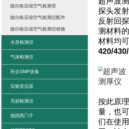
超声波
德尔格压缩空气检测管
探头发
德尔格压缩空气检测仪配件
反射回
德尔格压缩空气检测仪校验
测材料
材料均可
水质检测仪
420/430
气体检测仪
药企GMP设备
实验室仪器
按此原
无损检测仪
量，也
德国西门子
们在使