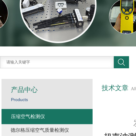
技术文章
产品中心
A
Products
压缩空气检测仪
德尔格压缩空气质量检测仪