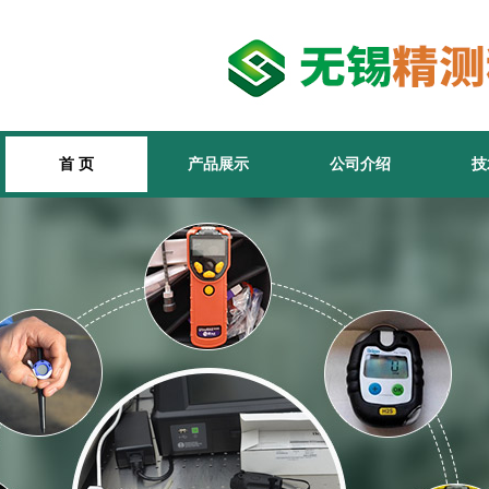
首 页
产品展示
公司介绍
技