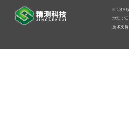
在线留言
© 20
地址：江
技术支持