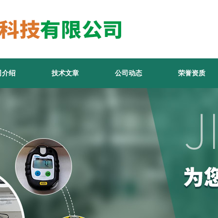
司介绍
技术文章
公司动态
荣誉资质