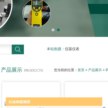
本站热搜：
仪器仪表
产品展示
您当前的位置：
首页
>
产品展示
>
PRODUCTS