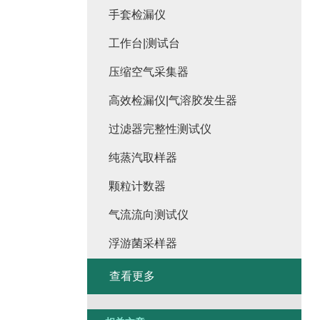
手套检漏仪
工作台|测试台
压缩空气采集器
高效检漏仪|气溶胶发生器
过滤器完整性测试仪
纯蒸汽取样器
颗粒计数器
气流流向测试仪
浮游菌采样器
查看更多