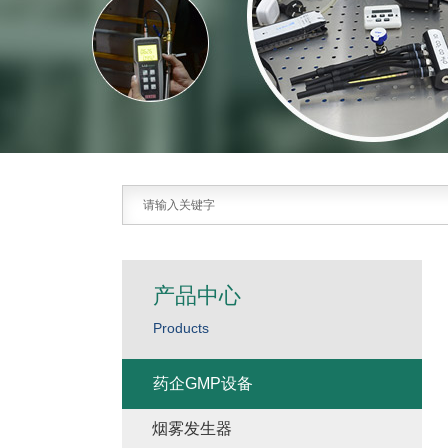
产品中心
Products
药企GMP设备
烟雾发生器