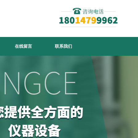
在线留言
联系我们