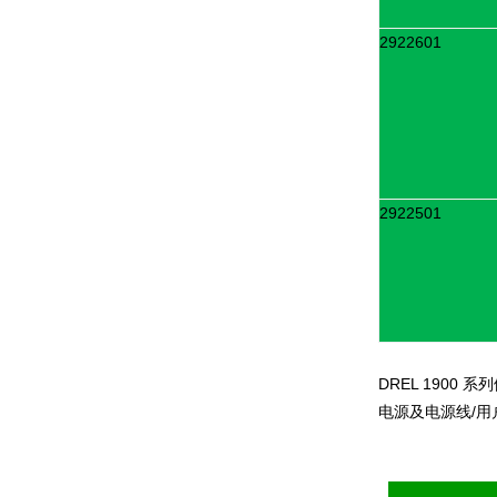
2922601
2922501
DREL 1900
系列
电源及电源线
/
用