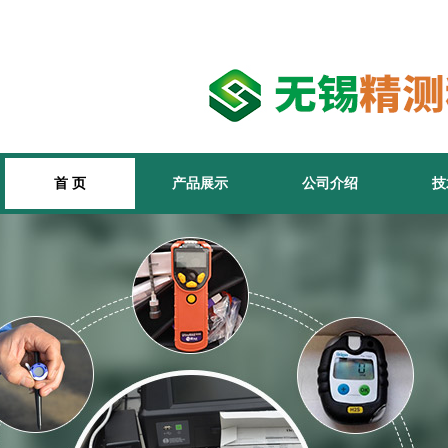
首 页
产品展示
公司介绍
技