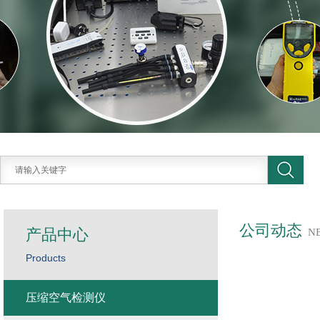
公司动态
产品中心
N
Products
压缩空气检测仪