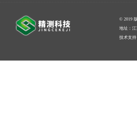
在线留言
© 20
地址：江
技术支持