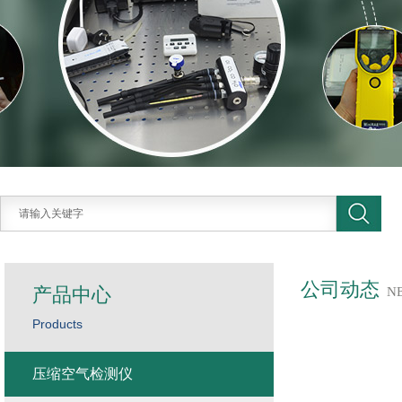
公司动态
产品中心
N
Products
压缩空气检测仪