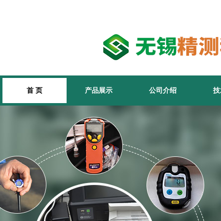
首 页
产品展示
公司介绍
技