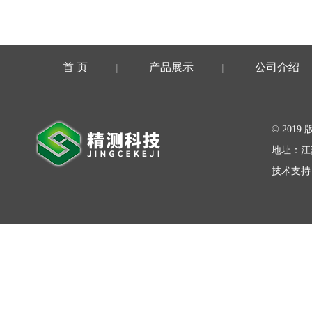
首 页
产品展示
公司介绍
|
|
在线留言
© 20
地址：江
技术支持