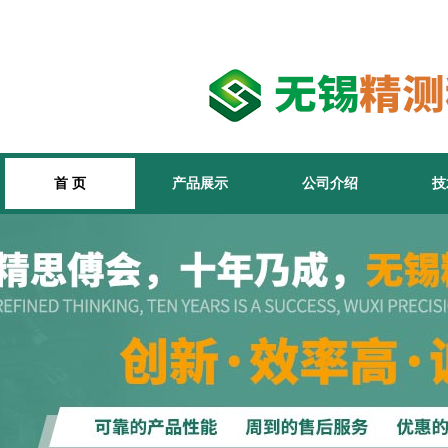
首 页
产品展示
公司介绍
技