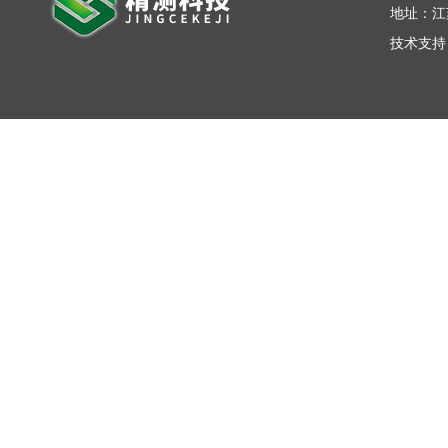
地址：江
技术支持