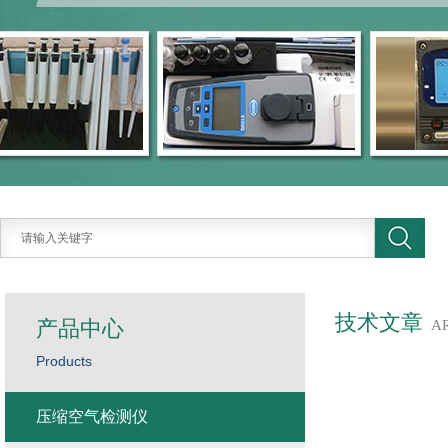
技术文章
产品中心
A
Products
压缩空气检测仪